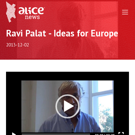
Ravi Palat - Ideas for Europe
2013-12-02
Video
Player