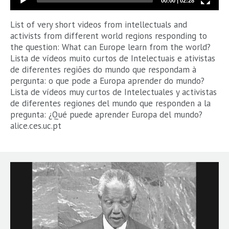
00:00
|
02:28
List of very short videos from intellectuals and
activists from different world regions responding to
the question: What can Europe learn from the world?
Lista de vídeos muito curtos de Intelectuais e ativistas
de diferentes regiões do mundo que respondam à
pergunta: o que pode a Europa aprender do mundo?
Lista de vídeos muy curtos de Intelectuales y activistas
de diferentes regiones del mundo que responden a la
pregunta: ¿Qué puede aprender Europa del mundo?
alice.ces.uc.pt