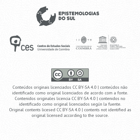
Conteúdos originais licenciados CC BY-SA 4.0 | conteúdos não
identificado como original licenciados de acordo com a fonte.
Contenidos originales licencia CC BY-SA 4.0 | contenidos no
identificado como original licenciados según la fuente.
Original contents licesed CC BY-SA 4.0 | contents not identified as
original licensed according to the source.