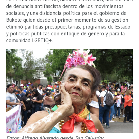
de denuncia antifascista dentro de los movimientos
sociales, y una disidencia política para el gobierno de
Bukele quien desde el primer momento de su gestión
eliminó partidas presupuestarias, programas de Estado
y políticas públicas con enfoque de género y para la
comunidad LGBTIQ+.
Fotos: Alfredo Alvarado desde San Salvador