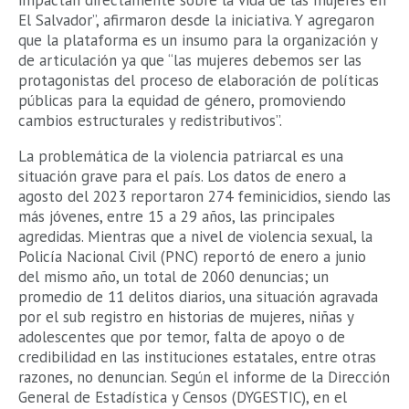
El Salvador”, afirmaron desde la iniciativa. Y agregaron
que la plataforma es un insumo para la organización y
de articulación ya que “las mujeres debemos ser las
protagonistas del proceso de elaboración de políticas
públicas para la equidad de género, promoviendo
cambios estructurales y redistributivos”.
La problemática de la violencia patriarcal es una
situación grave para el país. Los datos de enero a
agosto del 2023 reportaron 274 feminicidios, siendo las
más jóvenes, entre 15 a 29 años, las principales
agredidas. Mientras que a nivel de violencia sexual, la
Policía Nacional Civil (PNC) reportó de enero a junio
del mismo año, un total de 2060 denuncias; un
promedio de 11 delitos diarios, una situación agravada
por el sub registro en historias de mujeres, niñas y
adolescentes que por temor, falta de apoyo o de
credibilidad en las instituciones estatales, entre otras
razones, no denuncian. Según el informe de la Dirección
General de Estadística y Censos (DYGESTIC), en el