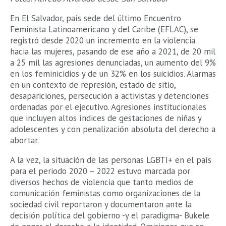
En El Salvador, país sede del último Encuentro
Feminista Latinoamericano y del Caribe (EFLAC), se
registró desde 2020 un incremento en la violencia
hacia las mujeres, pasando de ese año a 2021, de 20 mil
a 25 mil las agresiones denunciadas, un aumento del 9%
en los feminicidios y de un 32% en los suicidios. Alarmas
en un contexto de represión, estado de sitio,
desapariciones, persecución a activistas y detenciones
ordenadas por el ejecutivo. Agresiones institucionales
que incluyen altos índices de gestaciones de niñas y
adolescentes y con penalización absoluta del derecho a
abortar.
A la vez, la situación de las personas LGBTI+ en el país
para el periodo 2020 – 2022 estuvo marcada por
diversos hechos de violencia que tanto medios de
comunicación feministas como organizaciones de la
sociedad civil reportaron y documentaron ante la
decisión política del gobierno -y el paradigma- Bukele