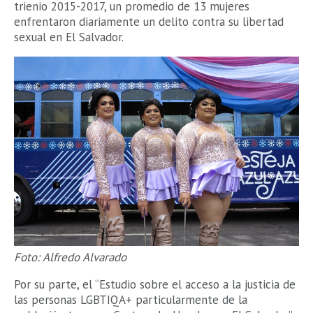
trienio 2015-2017, un promedio de 13 mujeres
enfrentaron diariamente un delito contra su libertad
sexual en El Salvador.
Foto: Alfredo Alvarado
Por su parte, el “Estudio sobre el acceso a la justicia de
las personas LGBTIQA+ particularmente de la