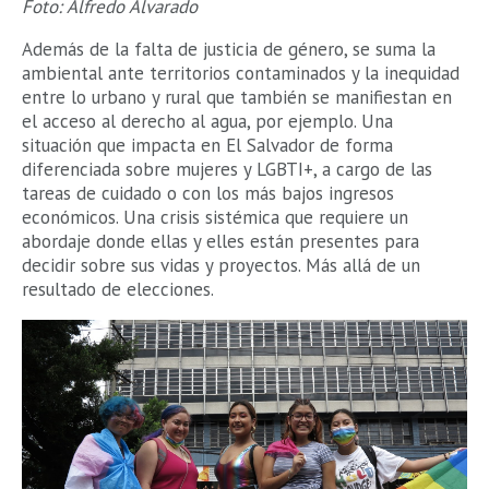
Foto: Alfredo Alvarado
Además de la falta de justicia de género, se suma la
ambiental ante territorios contaminados y la inequidad
entre lo urbano y rural que también se manifiestan en
el acceso al derecho al agua, por ejemplo. Una
situación que impacta en El Salvador de forma
diferenciada sobre mujeres y LGBTI+, a cargo de las
tareas de cuidado o con los más bajos ingresos
económicos. Una crisis sistémica que requiere un
abordaje donde ellas y elles están presentes para
decidir sobre sus vidas y proyectos. Más allá de un
resultado de elecciones.