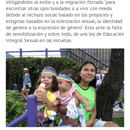
obligándoles al exilio y a la migración forzada “para
encontrar otras oportunidades o a vivir con miedo
debido al rechazo social basado en los prejuicios y
estigmas basados en la orientación sexual, la identidad
de género o la expresión de género”. Esto ante la falta
de sensibilización y sobre todo, de una ley de Educación
Integral Sexual en las escuelas.