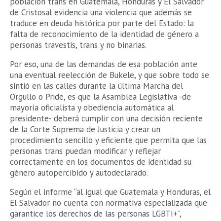
población trans en Guatemala, Honduras y El Salvador”
de Cristosal evidencia una violencia que además se
traduce en deuda histórica por parte del Estado: la
falta de reconocimiento de la identidad de género a
personas travestis, trans y no binarias.
Por eso, una de las demandas de esa población ante
una eventual reelección de Bukele, y que sobre todo se
sintió en las calles durante la última Marcha del
Orgullo o Pride, es que la Asamblea Legislativa -de
mayoría oficialista y obediencia automática al
presidente- deberá cumplir con una decisión reciente
de la Corte Suprema de Justicia y crear un
procedimiento sencillo y eficiente que permita que las
personas trans puedan modificar y reflejar
correctamente en los documentos de identidad su
género autopercibido y autodeclarado.
Según el informe “al igual que Guatemala y Honduras, el
El Salvador no cuenta con normativa especializada que
garantice los derechos de las personas LGBTI+”,