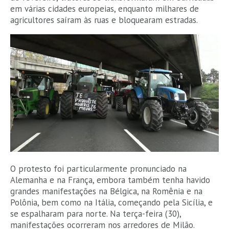
em várias cidades europeias, enquanto milhares de
agricultores saíram às ruas e bloquearam estradas.
O protesto foi particularmente pronunciado na
Alemanha e na França, embora também tenha havido
grandes manifestações na Bélgica, na Romênia e na
Polônia, bem como na Itália, começando pela Sicília, e
se espalharam para norte. Na terça-feira (30),
manifestações ocorreram nos arredores de Milão.