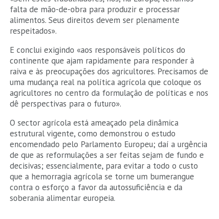
falta de mão-de-obra para produzir e processar
alimentos. Seus direitos devem ser plenamente
respeitados».
E conclui exigindo «aos responsáveis políticos do
continente que ajam rapidamente para responder à
raiva e às preocupações dos agricultores. Precisamos de
uma mudança real na política agrícola que coloque os
agricultores no centro da formulação de políticas e nos
dê perspectivas para o futuro».
O sector agrícola está ameaçado pela dinâmica
estrutural vigente, como demonstrou o estudo
encomendado pelo Parlamento Europeu; daí a urgência
de que as reformulações a ser feitas sejam de fundo e
decisivas; essencialmente, para evitar a todo o custo
que a hemorragia agrícola se torne um bumerangue
contra o esforço a favor da autossuficiência e da
soberania alimentar europeia.