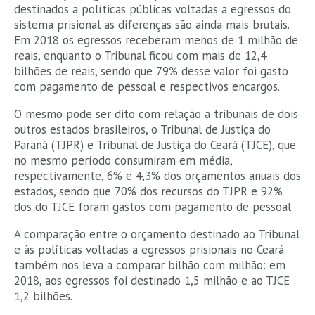
destinados a políticas públicas voltadas a egressos do
sistema prisional as diferenças são ainda mais brutais.
Em 2018 os egressos receberam menos de 1 milhão de
reais, enquanto o Tribunal ficou com mais de 12,4
bilhões de reais, sendo que 79% desse valor foi gasto
com pagamento de pessoal e respectivos encargos.
O mesmo pode ser dito com relação a tribunais de dois
outros estados brasileiros, o Tribunal de Justiça do
Paraná (TJPR) e Tribunal de Justiça do Ceará (TJCE), que
no mesmo período consumiram em média,
respectivamente, 6% e 4,3% dos orçamentos anuais dos
estados, sendo que 70% dos recursos do TJPR e 92%
dos do TJCE foram gastos com pagamento de pessoal.
A comparação entre o orçamento destinado ao Tribunal
e às políticas voltadas a egressos prisionais no Ceará
também nos leva a comparar bilhão com milhão: em
2018, aos egressos foi destinado 1,5 milhão e ao TJCE
1,2 bilhões.