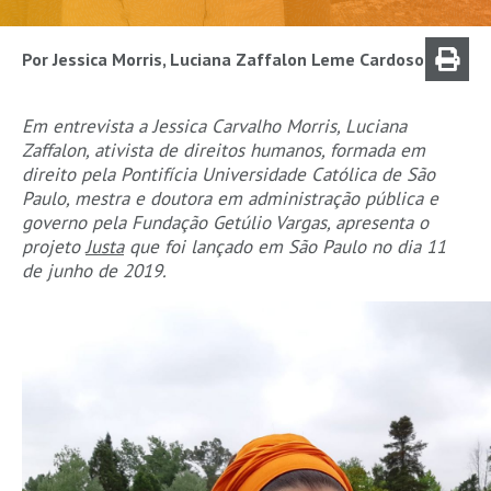
Por Jessica Morris, Luciana Zaffalon Leme Cardoso
Em entrevista a Jessica Carvalho Morris, Luciana
Zaffalon, ativista de direitos humanos, formada em
direito pela Pontifícia Universidade Católica de São
Paulo, mestra e doutora em administração pública e
governo pela Fundação Getúlio Vargas, apresenta o
projeto
Justa
que foi lançado em São Paulo no dia 11
de junho de 2019.