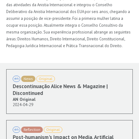
das atividades da Anistia Internacional e integrou o Conselho
Deliberativo da Anistia Internacional dos EUA por seis anos, chegando a
assumir a posição de vice-presidente. Foi a primeira mulher latina a
ocupar essa posição. Atualmente integra o Conselho Consultivo da
mesma organização. Sua experiência profissional abrange as seguintes
áreas: Direitos Humanos, Direito Internacional, Direito Constitucional,
Pedagogia Jurídica Internacional e Prática Transnacional do Direito.
en
News
Original
Descontinuação Alice News & Magazine |
Discontinued
AN Original
2024-04-29
en
Reflection
Original
Post-humanism's Impact on Media, Artificial